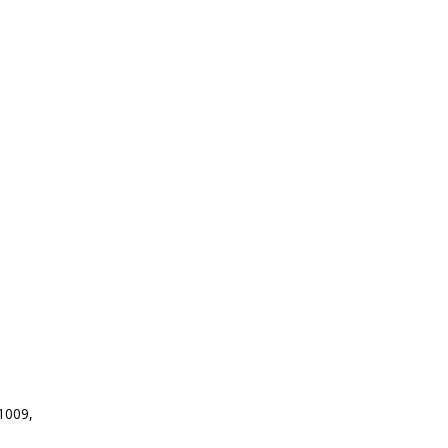
1009,